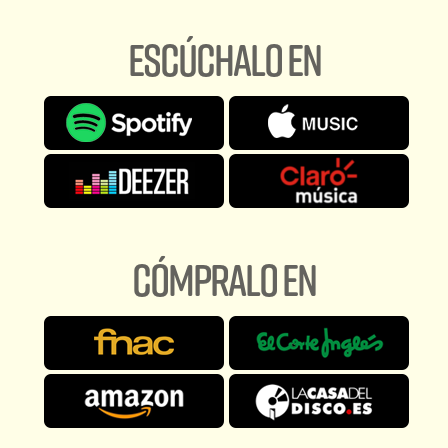
ESCÚCHALO EN
CÓMPRALO EN